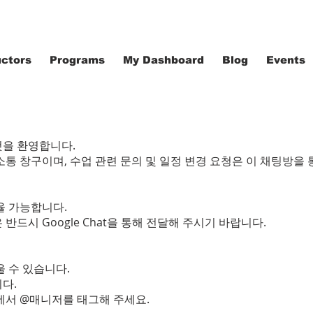
uctors
Programs
My Dashboard
Blog
Events
 것을 환영합니다.
통 창구이며, 수업 관련 문의 및 일정 변경 요청은 이 채팅방을 
율 가능합니다.
 반드시 Google Chat을 통해 전달해 주시기 바랍니다.
 수 있습니다.
다.
에서 @매니저를 태그해 주세요.