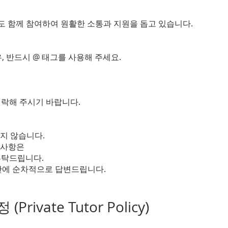
님도 함께 참여하여 원활한 소통과 지원을 돕고 있습니다.
 반드시 @ 태그를 사용해 주세요.
접 연락해 주시기 바랍니다.
지 않습니다.
 사항은
자 부탁드립니다.
간에 순차적으로 답변드립니다.
rivate Tutor Policy)