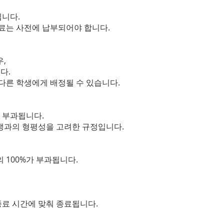
됩니다.
강료는 사전에 납부되어야 합니다.
,
다.
 다른 학생에게 배정될 수 있습니다.
가 부과됩니다.
생과의 형평성을 고려한 규정입니다.
 100%가 부과됩니다.
료 시간에 맞춰 종료됩니다.