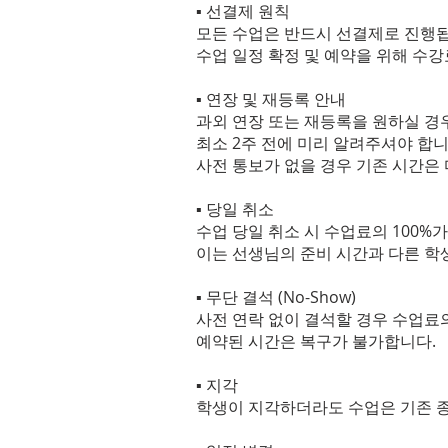
▪ 선결제 원칙
모든 수업은 반드시 선결제로 진행
수업 일정 확정 및 예약을 위해 수
▪ 연장 및 재등록 안내
과외 연장 또는 재등록을 원하실 경우
최소 2주 전에 미리 알려주셔야 합니
사전 통보가 없을 경우 기존 시간은
▪ 당일 취소
수업 당일 취소 시 수업료의 100%
이는 선생님의 준비 시간과 다른 학
▪ 무단 결석 (No-Show)
사전 연락 없이 결석할 경우 수업료의
예약된 시간은 복구가 불가합니다.
▪ 지각
학생이 지각하더라도 수업은 기존 종