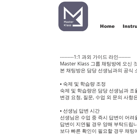
Home
Instr
---------1:1 과외 가이드 라인--------
Master Klass 그룹 채팅방에 오신
본 채팅방은 담당 선생님과의 공식 소
▪ 숙제 및 학습량 조정
숙제 및 학습량은 담당 선생님과 조
변경 요청, 질문, 수업 외 문의 사항은
▪ 선생님 답변 시간
선생님은 수업 중 즉시 답변이 어려울
답변이 지연될 경우 양해 부탁드립니
보다 빠른 확인이 필요할 경우 채팅