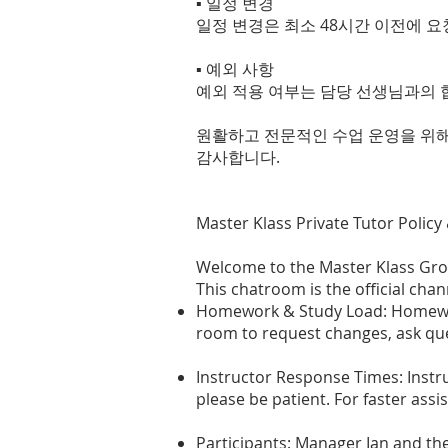
▪ 일정 변경
일정 변경은 최소 48시간 이전에 요
▪ 예외 사항
예외 적용 여부는 담당 선생님과의 
원활하고 전문적인 수업 운영을 위해
감사합니다.
Master Klass Private Tutor Polic
Welcome to the Master Klass Gro
This chatroom is the official cha
Homework & Study Load: Homework
room to request changes, ask que
Instructor Response Times: Instru
please be patient. For faster ass
Participants: Manager Ian and th