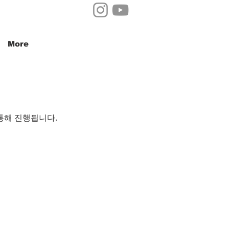
More
통해 진행됩니다.