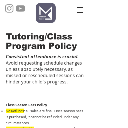
Tutoring/Class
Program Policy
Consistent attendance is crucial.
Avoid requesting schedule changes
unless absolutely necessary, as
missed or rescheduled sessions can
hinder your child's progress.
Class Season Pass Policy
No Refunds
: all sales are final. Once season pass
is purchased, it cannot be refunded under any
circumstances.