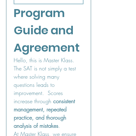
Program 
Guide and 
Agreement
Hello, this is Master Klass.
The SAT is not simply a test 
where solving many 
questions leads to 
improvement.  Scores 
increase through 
consistent 
management, repeated 
practice, and thorough 
analysis of mistakes
.
At Master Klass, we ensure 