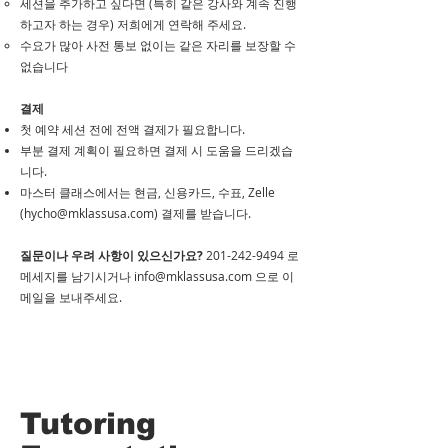
세션을 추가하고 싶다면 (특히 같은 강사와 계속 진행
하고자 하는 경우) 저희에게 연락해 주세요.
수요가 많아 사전 통보 없이는 같은 자리를 보장할 수
없습니다
결제
첫 예약 세션 전에 전액 결제가 필요합니다.
부분 결제 계획이 필요하면 결제 시 도움을 드리겠습
니다.
​마스터 클래스에서는 현금, 신용카드, 수표, Zelle
(
hycho@mklassusa.com
) 결제를 받습니다.
질문이나 우려 사항이 있으신가요?
201-242-9494
로
메세지를 남기시거나
info@mklassusa.com
으로 이
메일을 보내주세요.
Tutoring