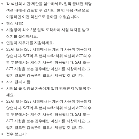
각 섹션의 시간 제한을 엄수하세요. 일찍 끝내면 해당
섹션 내에세 검토할 수 있지만, 한 번 다음 섹션으로
이동하면 이전 섹션으로 돌아갈 수 없습니다.
​현장 시험:
​시험장에 최소 5분 일찍 도착하여 시험 책자를 받고
장치를 설정하세요.
연필과 지우개를 지참하세요.
SSAT 또는 ISEE 시험에서는 계산기 사용이 허용되지
않습니다. SAT의 두 번째 수학 하위 섹션과 ACT의 수
학 부분에서는 계산기 사용이 허용됩니다. SAT 또는
ACT 시험을 보는 경우에만 계산기를 지참하세요. 그
렇지 않으면 감독관이 필요시 제공할 것 입니다.
​자기 관리 시험:
​시험을 볼 것임을 가족에게 알려 방해받지 않도록 하
세요.
SSAT 또는 ISEE 시험에서는 계산기 사용이 허용되지
않습니다. SAT의 두 번째 수학 하위 섹션과 ACT의 수
학 부분에서는 계산기 사용이 허용됩니다. SAT 또는
ACT 시험을 보는 경우에만 계산기를 지참하세요. 그
렇지 않으면 감독관이 필요시 제공할 것 입니다.
점수 보고서: