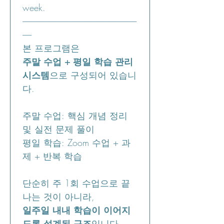
week.
----------------------------------------------------------------------------
------
본 프로그램은
주말 수업 + 평일 학습 관리 
시스템
으로 구성되어 있습니
다.
주말 수업: 핵심 개념 정리 
및 실전 문제 풀이
평일 학습: Zoom 수업 + 과
제 + 반복 학습
단순히 주 1회 수업으로 끝
나는 것이 아니라,
일주일 내내 학습이 이어지
도록 설계된 구조
입니다.