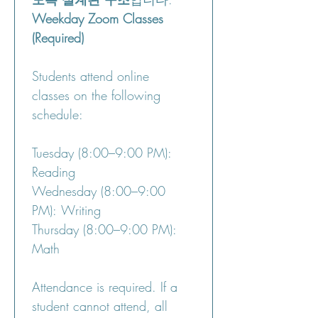
Weekday Zoom Classes 
(Required)
Students attend online 
classes on the following 
schedule:
Tuesday (8:00–9:00 PM): 
Reading
Wednesday (8:00–9:00 
PM): Writing
Thursday (8:00–9:00 PM): 
Math
Attendance is required. If a 
student cannot attend, all 