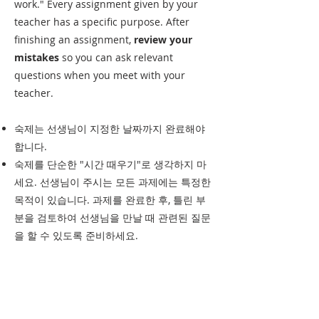
work." Every assignment given by your
teacher has a specific purpose. After
finishing an assignment,
review your
mistakes
so you can ask relevant
questions when you meet with your
teacher.
숙제는 선생님이 지정한 날짜까지 완료해야
합니다.
​숙제를 단순한 "시간 때우기"로 생각하지 마
세요. 선생님이 주시는 모든 과제에는 특정한
목적이 있습니다. 과제를 완료한 후, 틀린 부
분을 검토하여 선생님을 만날 때 관련된 질문
을 할 수 있도록 준비하세요.