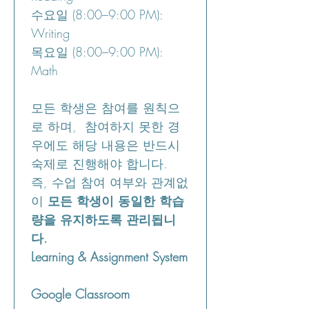
수요일 (8:00–9:00 PM): 
Writing
목요일 (8:00–9:00 PM): 
Math
모든 학생은 참여를 원칙으
로 하며,  참여하지 못한 경
우에도 해당 내용은 반드시 
숙제로 진행해야 합니다.
즉, 수업 참여 여부와 관계없
이 
모든 학생이 동일한 학습
량을 유지하도록 관리됩니
다.
Learning & Assignment System
Google Classroom