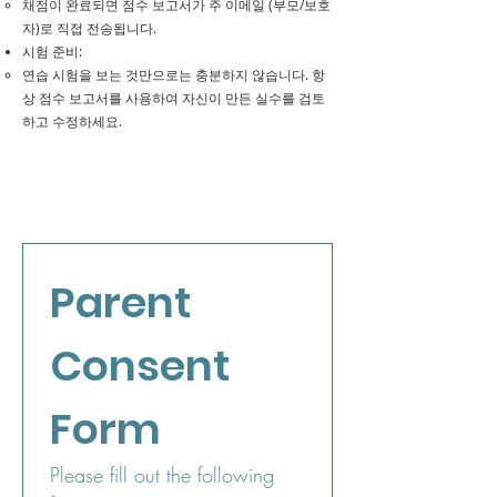
​채점이 완료되면 점수 보고서가 주 이메일 (부모/보호
자)로 직접 전송됩니다.
​시험 준비:
​​연습 시험을 보는 것만으로는 충분하지 않습니다. 항
상 점수 보고서를 사용하여 자신이 만든 실수를 검토
하고 수정하세요.
Parent 
Consent 
Form
Please fill out the following 