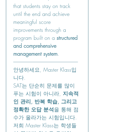
that students stay on track 
until the end and achieve 
meaningful score 
improvements through a 
program built on a 
structured 
and comprehensive 
management system
.
-------------------------------------------------------------------------
안녕하세요, Master Klass입
니다.
SAT는 단순히 문제를 많이 
푸는 시험이 아니라, 
지속적
인 관리, 반복 학습, 그리고 
정확한 오답 분석
을 통해 점
수가 올라가는 시험입니다.
저희 Master Klass는 학생들