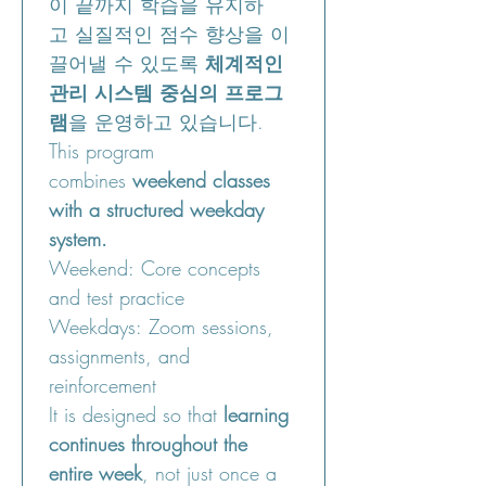
이 끝까지 학습을 유지하
고 실질적인 점수 향상을 이
끌어낼 수 있도록 
체계적인 
관리 시스템 중심의 프로그
램
을 운영하고 있습니다.
This program 
combines 
weekend classes 
with a structured weekday 
system.
Weekend: Core concepts 
and test practice
Weekdays: Zoom sessions, 
assignments, and 
reinforcement
It is designed so that 
learning 
continues throughout the 
entire week
, not just once a 