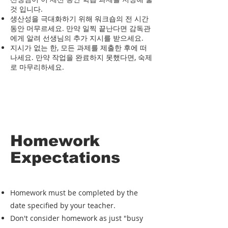
것 입니다.
생산성을 극대화하기 위해 워크숍의 전 시간
동안 머무르세요. 만약 일찍 끝난다면 감독관
에게 알려 선생님의 추가 지시를 받으세요.
​지시가 없는 한, 모든 과제를 제출한 후에 떠
나세요. 만약 작업을 완료하지 못했다면, 숙제
로 마무리하세요.
Homework
Expectations
Homework must be completed by the
date specified by your teacher.
Don't consider homework as just "busy